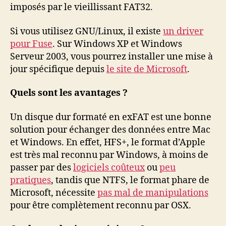
imposés par le vieillissant FAT32.
Si vous utilisez GNU/Linux, il existe
un driver
pour Fuse
. Sur Windows XP et Windows
Serveur 2003, vous pourrez installer une mise à
jour spécifique depuis
le site de Microsoft
.
Quels sont les avantages ?
Un disque dur formaté en exFAT est une bonne
solution pour échanger des données entre Mac
et Windows. En effet, HFS+, le format d’Apple
est très mal reconnu par Windows, à moins de
passer par des
logiciels coûteux
ou
peu
pratiques
, tandis que NTFS, le format phare de
Microsoft, nécessite
pas mal de manipulations
pour être complètement reconnu par OSX.