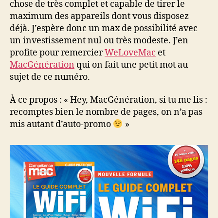
chose de très complet et capable de tirer le
maximum des appareils dont vous disposez
déjà. J’espère donc un max de possibilité avec
un investissement nul ou très modeste. J’en
profite pour remercier
WeLoveMac
et
MacGénération
qui on fait une petit mot au
sujet de ce numéro.
À ce propos : « Hey, MacGénération, si tu me lis :
recomptes bien le nombre de pages, on n’a pas
mis autant d’auto-promo
»