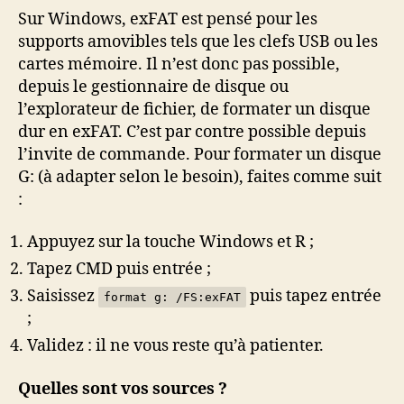
Sur Windows, exFAT est pensé pour les
supports amovibles tels que les clefs USB ou les
cartes mémoire. Il n’est donc pas possible,
depuis le gestionnaire de disque ou
l’explorateur de fichier, de formater un disque
dur en exFAT. C’est par contre possible depuis
l’invite de commande. Pour formater un disque
G: (à adapter selon le besoin), faites comme suit
:
Appuyez sur la touche Windows et R ;
Tapez CMD puis entrée ;
Saisissez
puis tapez entrée
format g: /FS:exFAT
;
Validez : il ne vous reste qu’à patienter.
Quelles sont vos sources ?