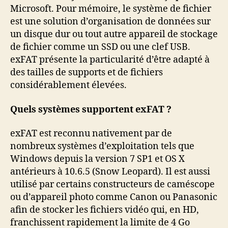
FAQ
Microsoft. Pour mémoire, le système de fichier
est une solution d’organisation de données sur
un disque dur ou tout autre appareil de stockage
de fichier comme un SSD ou une clef USB.
exFAT présente la particularité d’être adapté à
des tailles de supports et de fichiers
considérablement élevées.
Quels systèmes supportent exFAT ?
exFAT est reconnu nativement par de
nombreux systèmes d’exploitation tels que
Windows depuis la version 7 SP1 et OS X
antérieurs à 10.6.5 (Snow Leopard). Il est aussi
utilisé par certains constructeurs de caméscope
ou d’appareil photo comme Canon ou Panasonic
afin de stocker les fichiers vidéo qui, en HD,
franchissent rapidement la limite de 4 Go