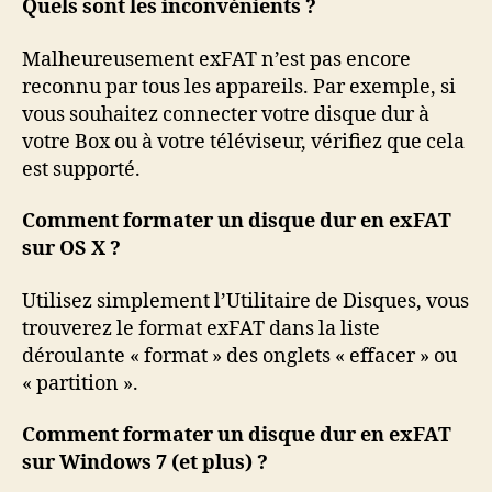
Quels sont les inconvénients ?
Malheureusement exFAT n’est pas encore
reconnu par tous les appareils. Par exemple, si
vous souhaitez connecter votre disque dur à
votre Box ou à votre téléviseur, vérifiez que cela
est supporté.
Comment formater un disque dur en exFAT
sur OS X ?
Utilisez simplement l’Utilitaire de Disques, vous
trouverez le format exFAT dans la liste
déroulante « format » des onglets « effacer » ou
« partition ».
Comment formater un disque dur en exFAT
sur Windows 7 (et plus) ?