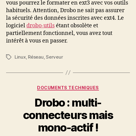
vous pourrez le formater en ext3 avec vos outils
habituels. Attention, Drobo ne sait pas assurer
la sécurité des données inscrites avec ext4. Le
logiciel
drobo-utils
étant obsolète et
partiellement fonctionnel, vous avez tout
intérêt à vous en passer.
Linux
,
Réseau
,
Serveur
Étiquettes
Catégories
DOCUMENTS TECHNIQUES
Drobo : multi-
connecteurs mais
mono-actif !