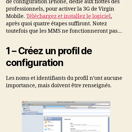
de configuration iPhone, dédié aux flottes des
professionnels, pour activer la 3G de Virgin
Mobile.
Téléchargez et installez le logiciel
,
après quoi quatre étapes suffiront. Notez
toutefois que les MMS ne fonctionneront pas…
1 – Créez un profil de
configuration
Les noms et identifiants du profil n’ont aucune
importance, mais doivent être renseignés.