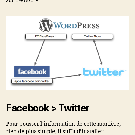
sur Twitter ».
Facebook > Twitter
Pour pousser l’information de cette manière,
rien de plus simple, il suffit d’installer