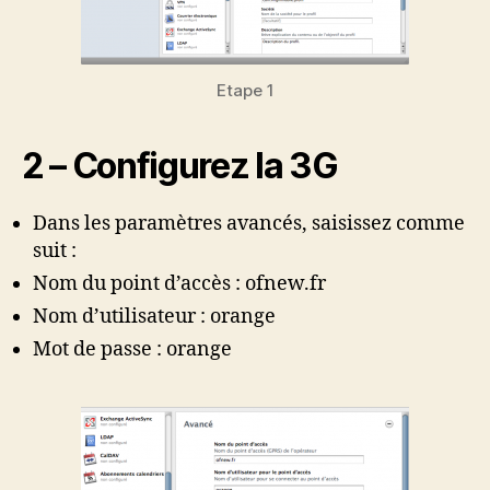
Etape 1
2 – Configurez la 3G
Dans les paramètres avancés, saisissez comme
suit :
Nom du point d’accès : ofnew.fr
Nom d’utilisateur : orange
Mot de passe : orange