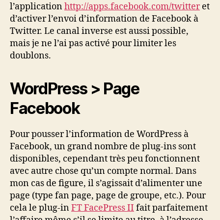
l’application
http://apps.facebook.com/twitter
et
d’activer l’envoi d’information de Facebook à
Twitter. Le canal inverse est aussi possible,
mais je ne l’ai pas activé pour limiter les
doublons.
WordPress > Page
Facebook
Pour pousser l’information de WordPress à
Facebook, un grand nombre de plug-ins sont
disponibles, cependant très peu fonctionnent
avec autre chose qu’un compte normal. Dans
mon cas de figure, il s’agissait d’alimenter une
page (type fan page, page de groupe, etc.). Pour
cela le plug-in
FT FacePress II
fait parfaitement