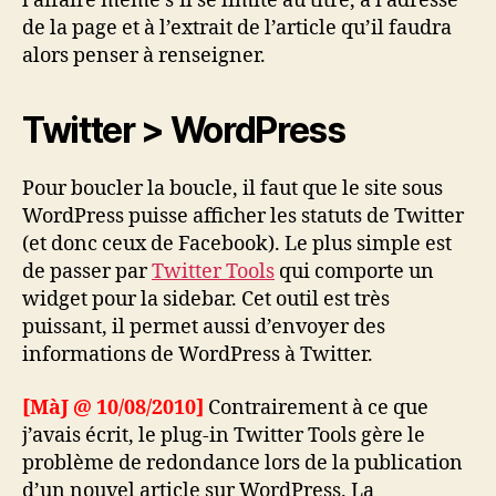
l’affaire même s’il se limite au titre, à l’adresse
de la page et à l’extrait de l’article qu’il faudra
alors penser à renseigner.
Twitter > WordPress
Pour boucler la boucle, il faut que le site sous
WordPress puisse afficher les statuts de Twitter
(et donc ceux de Facebook). Le plus simple est
de passer par
Twitter Tools
qui comporte un
widget pour la sidebar. Cet outil est très
puissant, il permet aussi d’envoyer des
informations de WordPress à Twitter.
[MàJ @ 10/08/2010]
Contrairement à ce que
j’avais écrit, le plug-in Twitter Tools gère le
problème de redondance lors de la publication
d’un nouvel article sur WordPress. La