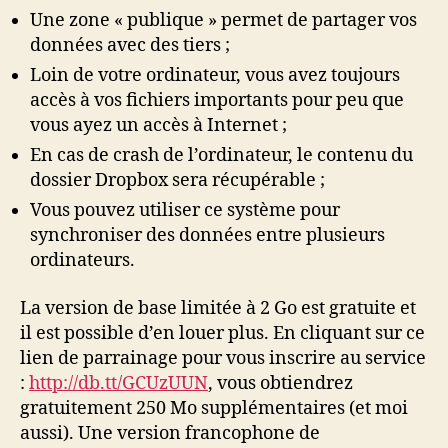
Une zone « publique » permet de partager vos
données avec des tiers ;
Loin de votre ordinateur, vous avez toujours
accès à vos fichiers importants pour peu que
vous ayez un accès à Internet ;
En cas de crash de l’ordinateur, le contenu du
dossier Dropbox sera récupérable ;
Vous pouvez utiliser ce système pour
synchroniser des données entre plusieurs
ordinateurs.
La version de base limitée à 2 Go est gratuite et
il est possible d’en louer plus. En cliquant sur ce
lien de parrainage pour vous inscrire au service
:
http://db.tt/GCUzUUN
, vous obtiendrez
gratuitement 250 Mo supplémentaires (et moi
aussi). Une version francophone de