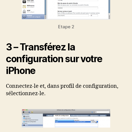
Etape 2
3 – Transférez la
configuration sur votre
iPhone
Connectez-le et, dans profil de configuration,
sélectionnez-le.