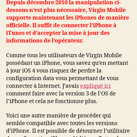
Depuis décembre 2010 la manipulation ci-
iOS
dessous n’est plus nécessaire, Virgin Mobile
4
supporte maintenant les iPhones de manière
officielle. Il suffit de connecter l’iPhone à
iTunes et d’accepter la mise à jour des
informations de l’opérateur.
Comme tous les utilisateurs de Virgin Mobile
possédant un iPhone, vous savez qu’en mettant
à jour iOS 4 vous risquez de perdre la
configuration data vous permettant de vous
connecter à Internet. J’avais
expliqué ici
comment faire avec la version 3 de l’OS de
l’iPhone et cela ne fonctionne plus.
Voici une autre manière de procéder qui
semble compatible avec toutes les versions
d’iPhone. Il est possible de détourner l’utilitaire