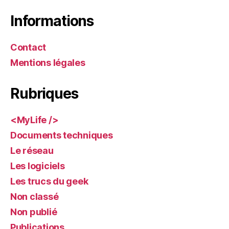
articles
Informations
Contact
Mentions légales
Rubriques
<MyLife />
Documents techniques
Le réseau
Les logiciels
Les trucs du geek
Non classé
Non publié
Publications