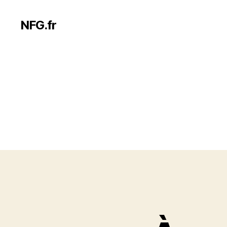
NFG.fr