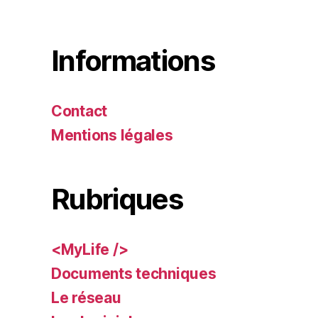
Informations
Contact
Mentions légales
Rubriques
<MyLife />
Documents techniques
Le réseau