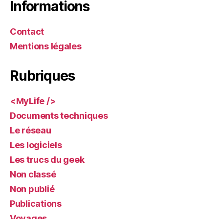
Informations
Contact
Mentions légales
Rubriques
<MyLife />
Documents techniques
Le réseau
Les logiciels
Les trucs du geek
Non classé
Non publié
Publications
Voyages