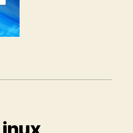
Linux