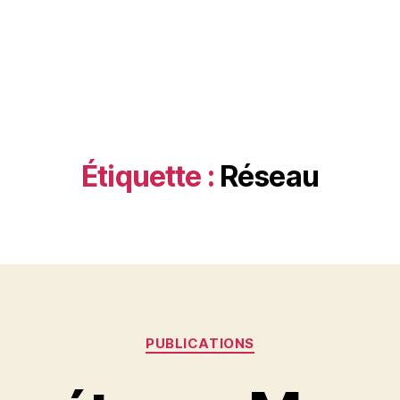
Étiquette :
Réseau
Catégories
PUBLICATIONS