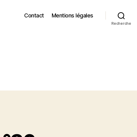
Contact
Mentions légales
Recherche