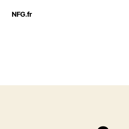
NFG.fr