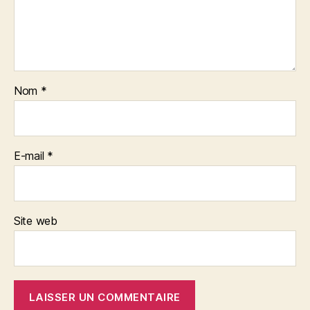
Nom
*
E-mail
*
Site web