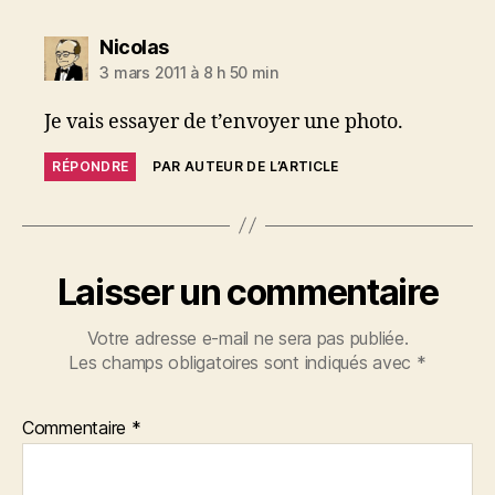
dit :
Nicolas
3 mars 2011 à 8 h 50 min
Je vais essayer de t’envoyer une photo.
RÉPONDRE
PAR AUTEUR DE L’ARTICLE
Laisser un commentaire
Votre adresse e-mail ne sera pas publiée.
Les champs obligatoires sont indiqués avec
*
Commentaire
*