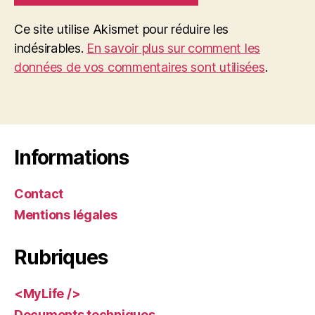
Ce site utilise Akismet pour réduire les
indésirables.
En savoir plus sur comment les
données de vos commentaires sont utilisées
.
Informations
Contact
Mentions légales
Rubriques
<MyLife />
Documents techniques