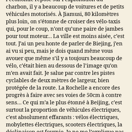
charbon, il y a beaucoup de voitures et de petits
véhicules motorisés. À Jiamusi, 80 kilomètres
plus loin, on s’étonne de croiser des vélo-taxis
qui, pour le coup, n’ont qu’une paire de jambes
pour tout moteur… La ville est moins aisée, c’est
tout. J’ai un peu honte de parler de Biejing, j’en
ai vu si peu, mais je dois quand même vous
avouer que même s’il y a toujours beaucoup de
vélo, c’était bien au dessous de l’image qu’on
m’en avait fait. Je salue par contre les pistes
cyclables de deux mètres de largeur, bien
protégée de la route. La Rochelle a encore des
progrès à faire avec ses voies de 50cm à contre
sens… Ce qui m’a le plus étonné à Beijing, c’est
surtout la proportion de véhicules électriques,
c’est absolument effarants : vélos électriques,
mobylettes électriques, scooters électriques, la