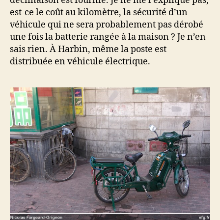
déclinaison est fournie. Je ne me l’explique pas,
est-ce le coût au kilomètre, la sécurité d’un
véhicule qui ne sera probablement pas dérobé
une fois la batterie rangée à la maison ? Je n’en
sais rien. À Harbin, même la poste est
distribuée en véhicule électrique.