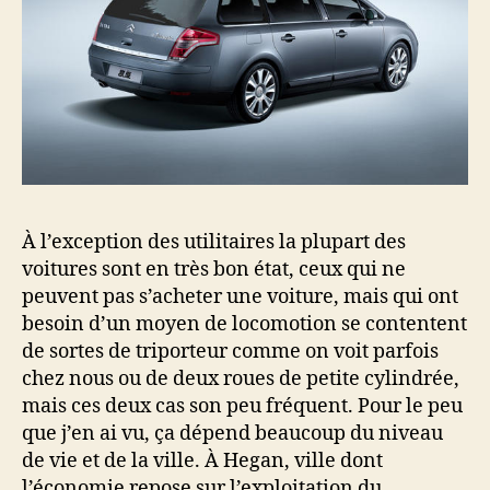
À l’exception des utilitaires la plupart des
voitures sont en très bon état, ceux qui ne
peuvent pas s’acheter une voiture, mais qui ont
besoin d’un moyen de locomotion se contentent
de sortes de triporteur comme on voit parfois
chez nous ou de deux roues de petite cylindrée,
mais ces deux cas son peu fréquent. Pour le peu
que j’en ai vu, ça dépend beaucoup du niveau
de vie et de la ville. À Hegan, ville dont
l’économie repose sur l’exploitation du