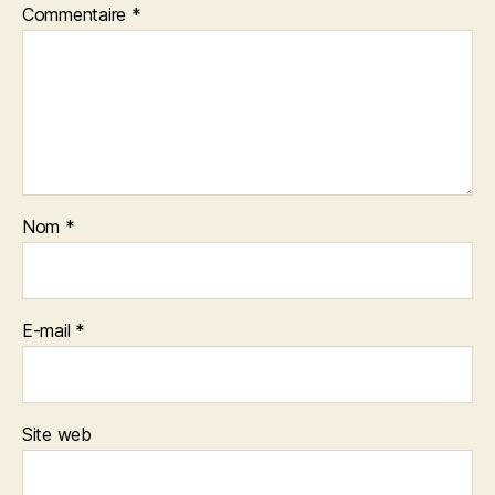
Commentaire
*
Nom
*
E-mail
*
Site web