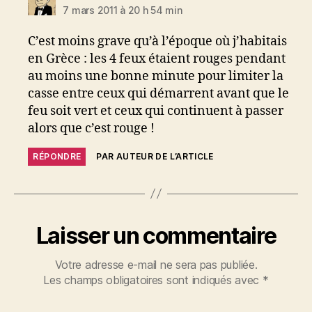
7 mars 2011 à 20 h 54 min
C’est moins grave qu’à l’époque où j’habitais
en Grèce : les 4 feux étaient rouges pendant
au moins une bonne minute pour limiter la
casse entre ceux qui démarrent avant que le
feu soit vert et ceux qui continuent à passer
alors que c’est rouge !
RÉPONDRE
PAR AUTEUR DE L’ARTICLE
Laisser un commentaire
Votre adresse e-mail ne sera pas publiée.
Les champs obligatoires sont indiqués avec
*