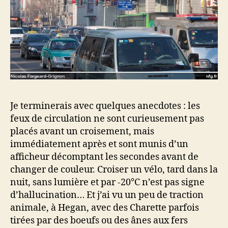
Je terminerais avec quelques anecdotes : les
feux de circulation ne sont curieusement pas
placés avant un croisement, mais
immédiatement après et sont munis d’un
afficheur décomptant les secondes avant de
changer de couleur. Croiser un vélo, tard dans la
nuit, sans lumière et par -20°C n’est pas signe
d’hallucination… Et j’ai vu un peu de traction
animale, à Hegan, avec des Charette parfois
tirées par des boeufs ou des ânes aux fers