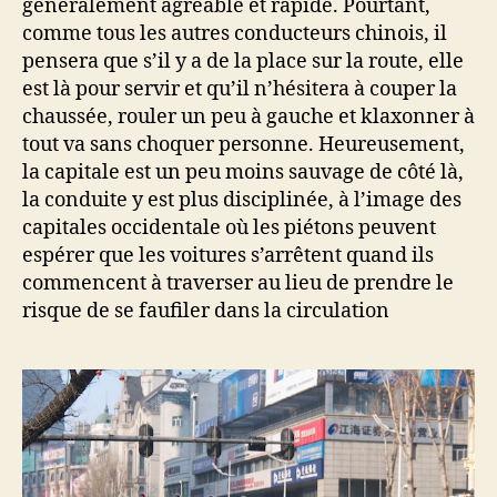
généralement agréable et rapide. Pourtant,
comme tous les autres conducteurs chinois, il
pensera que s’il y a de la place sur la route, elle
est là pour servir et qu’il n’hésitera à couper la
chaussée, rouler un peu à gauche et klaxonner à
tout va sans choquer personne. Heureusement,
la capitale est un peu moins sauvage de côté là,
la conduite y est plus disciplinée, à l’image des
capitales occidentale où les piétons peuvent
espérer que les voitures s’arrêtent quand ils
commencent à traverser au lieu de prendre le
risque de se faufiler dans la circulation