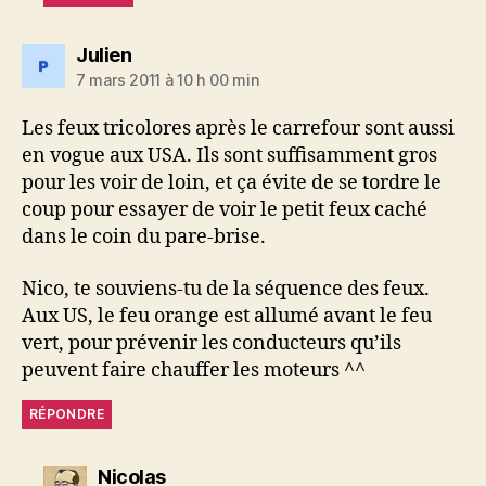
dit :
Julien
7 mars 2011 à 10 h 00 min
Les feux tricolores après le carrefour sont aussi
en vogue aux USA. Ils sont suffisamment gros
pour les voir de loin, et ça évite de se tordre le
coup pour essayer de voir le petit feux caché
dans le coin du pare-brise.
Nico, te souviens-tu de la séquence des feux.
Aux US, le feu orange est allumé avant le feu
vert, pour prévenir les conducteurs qu’ils
peuvent faire chauffer les moteurs ^^
RÉPONDRE
dit :
Nicolas