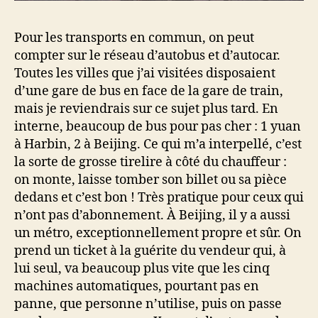
Pour les transports en commun, on peut
compter sur le réseau d’autobus et d’autocar.
Toutes les villes que j’ai visitées disposaient
d’une gare de bus en face de la gare de train,
mais je reviendrais sur ce sujet plus tard. En
interne, beaucoup de bus pour pas cher : 1 yuan
à Harbin, 2 à Beijing. Ce qui m’a interpellé, c’est
la sorte de grosse tirelire à côté du chauffeur :
on monte, laisse tomber son billet ou sa pièce
dedans et c’est bon ! Très pratique pour ceux qui
n’ont pas d’abonnement. À Beijing, il y a aussi
un métro, exceptionnellement propre et sûr. On
prend un ticket à la guérite du vendeur qui, à
lui seul, va beaucoup plus vite que les cinq
machines automatiques, pourtant pas en
panne, que personne n’utilise, puis on passe