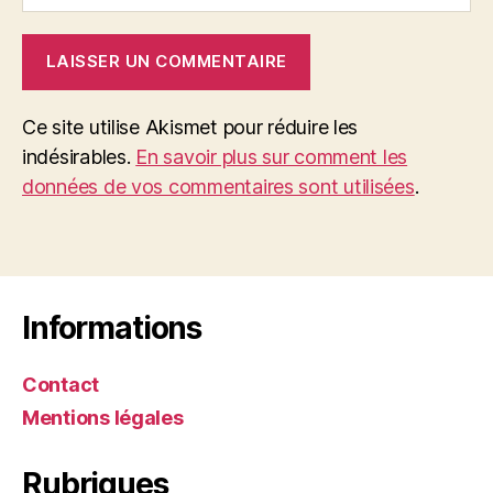
Ce site utilise Akismet pour réduire les
indésirables.
En savoir plus sur comment les
données de vos commentaires sont utilisées
.
Informations
Contact
Mentions légales
Rubriques