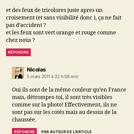
et des feux de tricolores juste apres un
croisement (et sans visibilité donc ), ça ne fait
pas d’accident ?
et les feux sont vert orange et rouge comme
chez nous ?
RÉPONDRE
dit :
Nicolas
5 mars 2011 à 22 h 06 min
Oui ils sont de la même couleur qu’en France
mais, détrompes-toi, il sont très visibles
comme sur la photo! Effectivement, ils ne
sont pas sur les cotés mais au dessus de la
chaussée.
RÉPONDRE
PAR AUTEUR DE L’ARTICLE