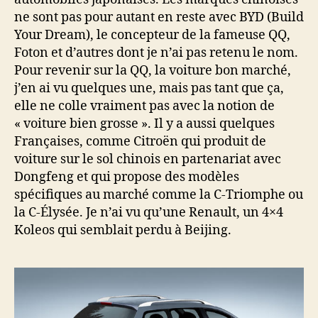
ne sont pas pour autant en reste avec BYD (Build
Your Dream), le concepteur de la fameuse QQ,
Foton et d’autres dont je n’ai pas retenu le nom.
Pour revenir sur la QQ, la voiture bon marché,
j’en ai vu quelques une, mais pas tant que ça,
elle ne colle vraiment pas avec la notion de
« voiture bien grosse ». Il y a aussi quelques
Françaises, comme Citroën qui produit de
voiture sur le sol chinois en partenariat avec
Dongfeng et qui propose des modèles
spécifiques au marché comme la C-Triomphe ou
la C-Élysée. Je n’ai vu qu’une Renault, un 4×4
Koleos qui semblait perdu à Beijing.