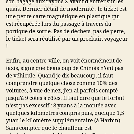
son bagage aux rayons X avant d’entrer sur les
quais. Dernier détail de modernité : le ticket est
une petite carte magnétique en plastique qui
est récupérée lors du passage à travers du
portique de sortie. Pas de déchets, pas de perte,
le ticket sera réutilisé par un prochain voyageur
!
Enfin, au centre-ville, on voit énormément de
taxis, signe que beaucoup de Chinois n’ont pas
de véhicule. Quand je dis beaucoup, il faut
comprendre quelque chose comme 10% des
voitures, à vue de nez, j’en ai parfois compté
jusqu’à 9 côtes à côtes. Il faut dire que le forfait
n’est pas excessif : 8 yuans à la montée avec
quelques kilomètres compris puis, quelque 1,5
yuan le kilomètre supplémentaire (à Harbin).
Sans compter que le chauffeur est