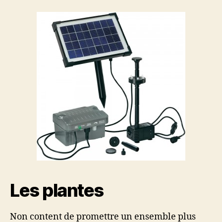
Les plantes
Non content de promettre un ensemble plus