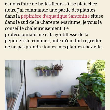
et nous faire de belles fleurs s’il se plaît chez
nous. J’ai commandé une partie des plantes
dans la
pépinière d’aquatique Santonine
située
dans le sud de la Charente-Maritime, je vous la
conseille chaleureusement. Le
professionnalisme et la gentillesse de la
pépiniériste-commerçante m’ont fait regretter
de ne pas prendre toutes mes plantes chez elle.