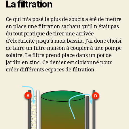
La filtration
Ce qui m’a posé le plus de soucis a été de mettre
en place une filtration sachant qu’il n’était pas
du tout pratique de tirer une arrivée
d’électricité jusqu’à mon bassin. J’ai donc choisi
de faire un filtre maison à coupler à une pompe
solaire. Le filtre prend place dans un pot de
jardin en zinc. Ce denier est cloisonné pour
créer différents espaces de filtration.