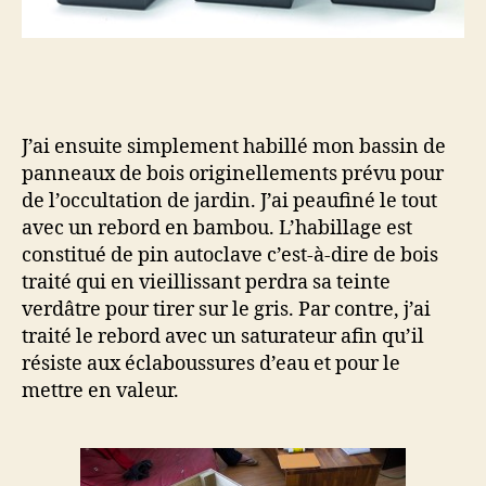
J’ai ensuite simplement habillé mon bassin de
panneaux de bois originellements prévu pour
de l’occultation de jardin. J’ai peaufiné le tout
avec un rebord en bambou. L’habillage est
constitué de pin autoclave c’est-à-dire de bois
traité qui en vieillissant perdra sa teinte
verdâtre pour tirer sur le gris. Par contre, j’ai
traité le rebord avec un saturateur afin qu’il
résiste aux éclaboussures d’eau et pour le
mettre en valeur.