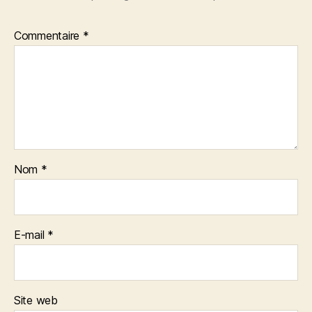
Commentaire
*
Nom
*
E-mail
*
Site web