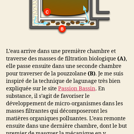
L’eau arrive dans une première chambre et
traverse des masses de filtration biologique
(A)
,
elle passe ensuite dans une seconde chambre
pour traverser de la pouzzolane
(B)
. Je me suis
inspiré de la technique de lagunage très bien
expliquée sur le site
Passion Bassin
. En
substance, il s’agit de favoriser le
développement de micro-organismes dans les
masses filtrantes qui décomposeront les
matières organiques polluantes. L’eau remonte
ensuite dans une dernière chambre, dont le but
premier de masquer la mécanique en y