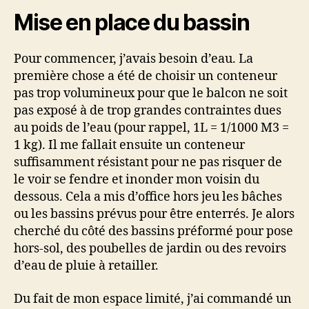
Mise en place du bassin
Pour commencer, j’avais besoin d’eau. La
première chose a été de choisir un conteneur
pas trop volumineux pour que le balcon ne soit
pas exposé à de trop grandes contraintes dues
au poids de l’eau (pour rappel, 1L = 1/1000 M3 =
1 kg). Il me fallait ensuite un conteneur
suffisamment résistant pour ne pas risquer de
le voir se fendre et inonder mon voisin du
dessous. Cela a mis d’office hors jeu les bâches
ou les bassins prévus pour être enterrés. Je alors
cherché du côté des bassins préformé pour pose
hors-sol, des poubelles de jardin ou des revoirs
d’eau de pluie à retailler.
Du fait de mon espace limité, j’ai commandé un