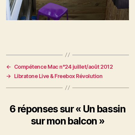
←
Compétence Mac n°24 juillet/août 2012
→
Libratone Live & Freebox Révolution
6 réponses sur « Un bassin
sur mon balcon »