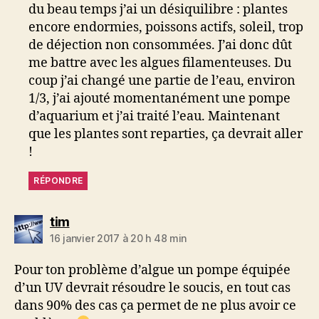
du beau temps j’ai un désiquilibre : plantes
encore endormies, poissons actifs, soleil, trop
de déjection non consommées. J’ai donc dût
me battre avec les algues filamenteuses. Du
coup j’ai changé une partie de l’eau, environ
1/3, j’ai ajouté momentanément une pompe
d’aquarium et j’ai traité l’eau. Maintenant
que les plantes sont reparties, ça devrait aller
!
RÉPONDRE
dit :
tim
16 janvier 2017 à 20 h 48 min
Pour ton problème d’algue un pompe équipée
d’un UV devrait résoudre le soucis, en tout cas
dans 90% des cas ça permet de ne plus avoir ce