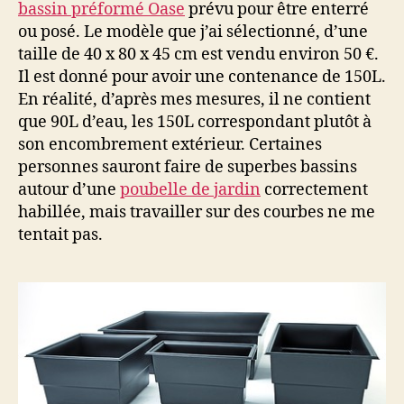
bassin préformé Oase
prévu pour être enterré
ou posé. Le modèle que j’ai sélectionné, d’une
taille de 40 x 80 x 45 cm est vendu environ 50 €.
Il est donné pour avoir une contenance de 150L.
En réalité, d’après mes mesures, il ne contient
que 90L d’eau, les 150L correspondant plutôt à
son encombrement extérieur. Certaines
personnes sauront faire de superbes bassins
autour d’une
poubelle de jardin
correctement
habillée, mais travailler sur des courbes ne me
tentait pas.