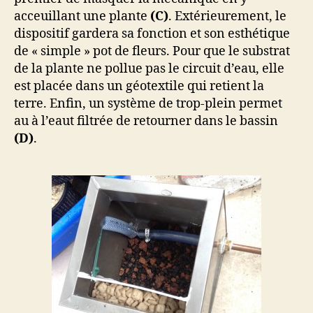
acceuillant une plante
(C)
. Extérieurement, le
dispositif gardera sa fonction et son esthétique
de « simple » pot de fleurs. Pour que le substrat
de la plante ne pollue pas le circuit d’eau, elle
est placée dans un géotextile qui retient la
terre. Enfin, un système de trop-plein permet
au à l’eaut filtrée de retourner dans le bassin
(D)
.