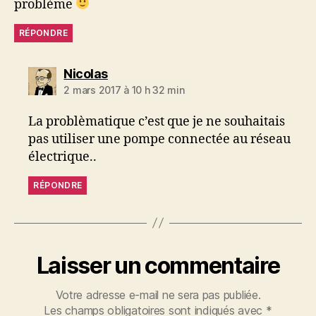
problème
RÉPONDRE
dit :
Nicolas
2 mars 2017 à 10 h 32 min
La problèmatique c’est que je ne souhaitais
pas utiliser une pompe connectée au réseau
électrique..
RÉPONDRE
Laisser un commentaire
Votre adresse e-mail ne sera pas publiée.
Les champs obligatoires sont indiqués avec
*