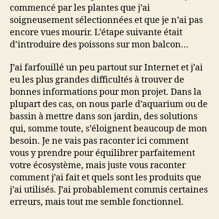
commencé par les plantes que j’ai
soigneusement sélectionnées et que je n’ai pas
encore vues mourir. L’étape suivante était
d’introduire des poissons sur mon balcon…
J’ai farfouillé un peu partout sur Internet et j’ai
eu les plus grandes difficultés à trouver de
bonnes informations pour mon projet. Dans la
plupart des cas, on nous parle d’aquarium ou de
bassin à mettre dans son jardin, des solutions
qui, somme toute, s’éloignent beaucoup de mon
besoin. Je ne vais pas raconter ici comment
vous y prendre pour équilibrer parfaitement
votre écosystème, mais juste vous raconter
comment j’ai fait et quels sont les produits que
j’ai utilisés. J’ai probablement commis certaines
erreurs, mais tout me semble fonctionnel.