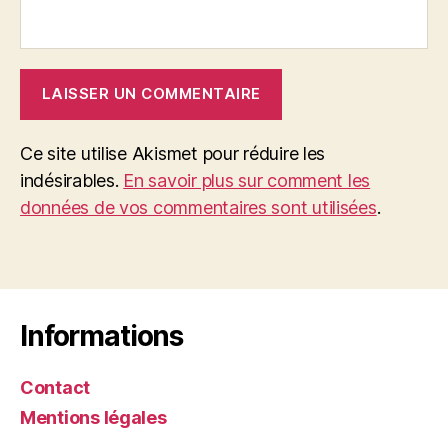
Ce site utilise Akismet pour réduire les
indésirables.
En savoir plus sur comment les
données de vos commentaires sont utilisées
.
Informations
Contact
Mentions légales