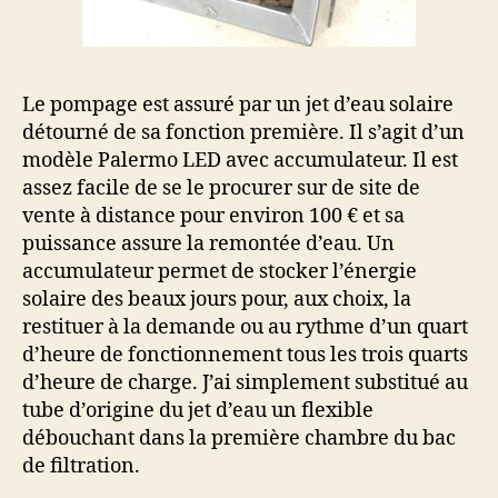
Le pompage est assuré par un jet d’eau solaire
détourné de sa fonction première. Il s’agit d’un
modèle Palermo LED avec accumulateur. Il est
assez facile de se le procurer sur de site de
vente à distance pour environ 100 € et sa
puissance assure la remontée d’eau. Un
accumulateur permet de stocker l’énergie
solaire des beaux jours pour, aux choix, la
restituer à la demande ou au rythme d’un quart
d’heure de fonctionnement tous les trois quarts
d’heure de charge. J’ai simplement substitué au
tube d’origine du jet d’eau un flexible
débouchant dans la première chambre du bac
de filtration.