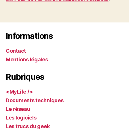
Informations
Contact
Mentions légales
Rubriques
<MyLife />
Documents techniques
Le réseau
Les logiciels
Les trucs du geek