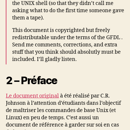
the UNIX shell (so that they didn’t call me
asking what to do the first time someone gave
them a tape).
This document is copyrighted but freely
redistributable under the terms of the GFDL .
Send me comments, corrections, and extra
stuff that you think should absolutly must be
included. I’ll gladly listen.
2 – Préface
Le document original
à été réalisé par C.R.
Johnson à l’attention d’étudiants dans l’objectif
de maîtriser les commandes de base Unix (et
Linux) en peu de temps. C’est aussi un
document de référence à garder sur soi en cas