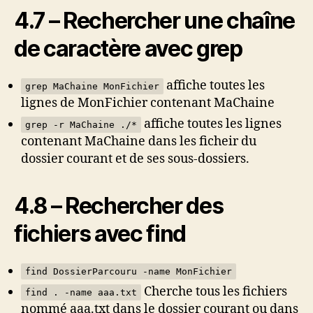
4.7 – Rechercher une chaîne
de caractère avec grep
affiche toutes les
grep MaChaine MonFichier
lignes de MonFichier contenant MaChaine
affiche toutes les lignes
grep -r MaChaine ./*
contenant MaChaine dans les ficheir du
dossier courant et de ses sous-dossiers.
4.8 – Rechercher des
fichiers avec find
find DossierParcouru -name MonFichier
Cherche tous les fichiers
find . -name aaa.txt
nommé aaa.txt dans le dossier courant ou dans