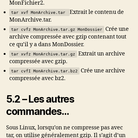
MonFichier2.
Extrait le contenu de
tar xvf MonArchive.tar
MonArchive.tar.
Crée une
tar cvfz MonArchive.tar.gz MonDossier
archive compressée avec gzip contenant tout
ce qu’il y a dans MonDossier.
Extrait un archive
tar xvfz MonArchive.tar.gz
compressée avec gzip.
Crée une archive
tar cvfI MonArchive.tar.bz2
compressée avec bz2.
5.2 – Les autres
commandes…
Sous Linux, lorsqu’on ne compresse pas avec
tar, on utilise généralement gzip. Il s’agit d’un