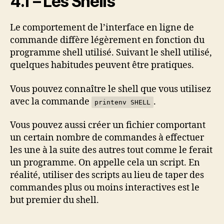
4.1 – Les Shells
Le comportement de l’interface en ligne de
commande diffère légèrement en fonction du
programme shell utilisé. Suivant le shell utilisé,
quelques habitudes peuvent être pratiques.
Vous pouvez connaître le shell que vous utilisez
avec la commande
.
printenv SHELL
Vous pouvez aussi créer un fichier comportant
un certain nombre de commandes à effectuer
les une à la suite des autres tout comme le ferait
un programme. On appelle cela un script. En
réalité, utiliser des scripts au lieu de taper des
commandes plus ou moins interactives est le
but premier du shell.