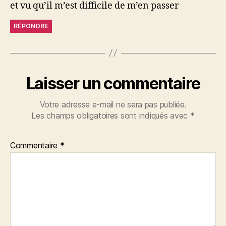
et vu qu’il m’est difficile de m’en passer
RÉPONDRE
Laisser un commentaire
Votre adresse e-mail ne sera pas publiée.
Les champs obligatoires sont indiqués avec
*
Commentaire
*