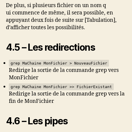
De plus, si plusieurs fichier on un nom q
ui commence de même, il sera possible, en
appuyant deux fois de suite sur [Tabulation],
d’afficher toutes les possibilités.
4.5 – Les redirections
grep MaChaine MonFichier > NouveauFichier
Redirige la sortie de la commande grep vers
MonFichier
grep MaChaine MonFichier >> FichierExistant
Redirige la sortie de la commande grep vers la
fin de MonFichier
4.6 – Les pipes