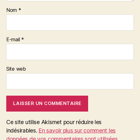
Nom
*
E-mail
*
Site web
Ce site utilise Akismet pour réduire les
indésirables.
En savoir plus sur comment les
données de vos commentaires sont utilisées
.