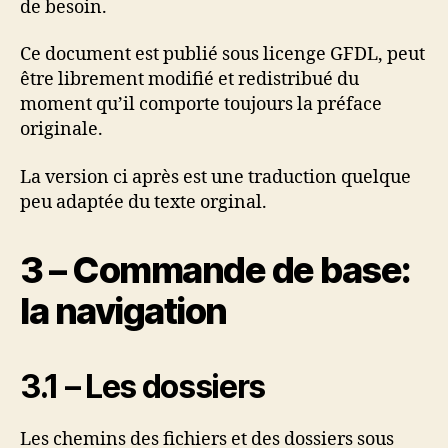
de besoin.
Ce document est publié sous licenge GFDL, peut
être librement modifié et redistribué du
moment qu’il comporte toujours la préface
originale.
La version ci après est une traduction quelque
peu adaptée du texte orginal.
3 – Commande de base:
la navigation
3.1 – Les dossiers
Les chemins des fichiers et des dossiers sous