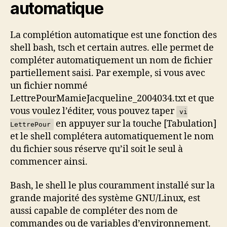
automatique
La complétion automatique est une fonction des
shell bash, tsch et certain autres. elle permet de
compléter automatiquement un nom de fichier
partiellement saisi. Par exemple, si vous avec
un fichier nommé
LettrePourMamieJacqueline_2004034.txt et que
vous voulez l’éditer, vous pouvez taper
vi
en appuyer sur la touche [Tabulation]
LettrePour
et le shell complétera automatiquement le nom
du fichier sous réserve qu’il soit le seul à
commencer ainsi.
Bash, le shell le plus couramment installé sur la
grande majorité des système GNU/Linux, est
aussi capable de compléter des nom de
commandes ou de variables d’environnement.