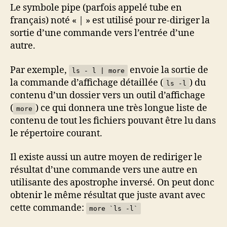
Le symbole pipe (parfois appelé tube en
français) noté « | » est utilisé pour re-diriger la
sortie d’une commande vers l’entrée d’une
autre.
Par exemple,
envoie la sortie de
ls - l | more
la commande d’affichage détaillée (
) du
ls -l
contenu d’un dossier vers un outil d’affichage
(
) ce qui donnera une très longue liste de
more
contenu de tout les fichiers pouvant être lu dans
le répertoire courant.
Il existe aussi un autre moyen de rediriger le
résultat d’une commande vers une autre en
utilisante des apostrophe inversé. On peut donc
obtenir le même résultat que juste avant avec
cette commande:
more `ls -l`