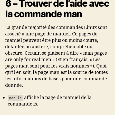
6 – Trouver de l’aide avec
la commande man
La grande majorité des commandes Linux sont
associé à une page de manuel. Ce pages de
manuel peuvent être plus ou moins courte,
détaillée ou austère, compréhensible ou
obscure. Certain se plaisent à dire « man pages
are only for real men » (Et en français: « Les
pages man sont pour les vrais hommes »). Quoi
qu’il en soit, la page man est la source de toutes
les informations de bases pour une commande
donnée.
affiche la page de manuel de la
man ls
commande ls.