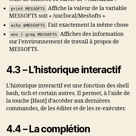
Affiche la valeur de la variable
print MESSOFTS
MESSOFTS soit « /usr/local/MesSofts »
Fait exactement la même chose
echo $MESSOFTS
Affiches des information
env | grep MESSOFTS
sur l’environnement de travail à propos de
MESSOFTS.
4.3 – L’historique interactif
L’historique interactif est une fonction des shell
bash, tsch et certain autres. Il permet, à l’aide de
la touche [Haut] d’accéder aux dernières
commandes, de les éditer et de les re-exécuter.
4.4 – La complétion