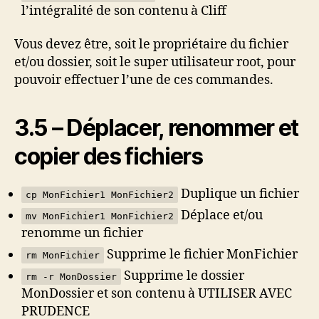
l’intégralité de son contenu à Cliff
Vous devez être, soit le propriétaire du fichier
et/ou dossier, soit le super utilisateur root, pour
pouvoir effectuer l’une de ces commandes.
3.5 – Déplacer, renommer et
copier des fichiers
Duplique un fichier
cp MonFichier1 MonFichier2
Déplace et/ou
mv MonFichier1 MonFichier2
renomme un fichier
Supprime le fichier MonFichier
rm MonFichier
Supprime le dossier
rm -r MonDossier
MonDossier et son contenu à UTILISER AVEC
PRUDENCE