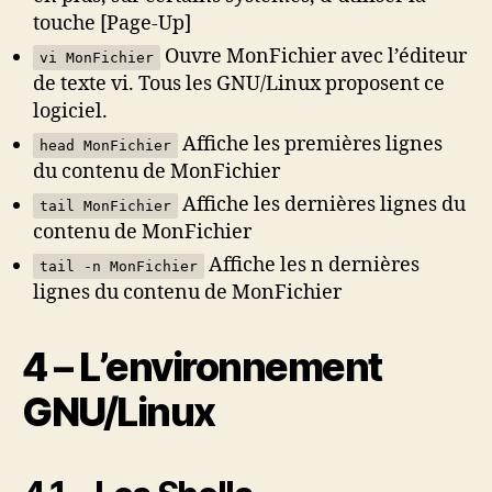
touche [Page-Up]
Ouvre MonFichier avec l’éditeur
vi MonFichier
de texte vi. Tous les GNU/Linux proposent ce
logiciel.
Affiche les premières lignes
head MonFichier
du contenu de MonFichier
Affiche les dernières lignes du
tail MonFichier
contenu de MonFichier
Affiche les n dernières
tail -n MonFichier
lignes du contenu de MonFichier
4 – L’environnement
GNU/Linux