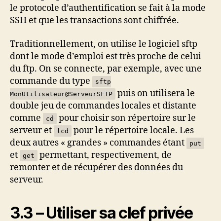
le protocole d’authentification se fait à la mode
SSH et que les transactions sont chiffrée.
Traditionnellement, on utilise le logiciel sftp
dont le mode d’emploi est très proche de celui
du ftp. On se connecte, par exemple, avec une
commande du type
sftp
puis on utilisera le
MonUtilisateur@ServeurSFTP
double jeu de commandes locales et distante
comme
pour choisir son répertoire sur le
cd
serveur et
pour le répertoire locale. Les
lcd
deux autres « grandes » commandes étant
put
et
permettant, respectivement, de
get
remonter et de récupérer des données du
serveur.
3.3 – Utiliser sa clef privée