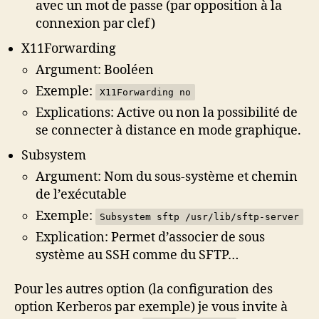
avec un mot de passe (par opposition à la
connexion par clef)
X11Forwarding
Argument: Booléen
Exemple:
X11Forwarding no
Explications: Active ou non la possibilité de
se connecter à distance en mode graphique.
Subsystem
Argument: Nom du sous-système et chemin
de l’exécutable
Exemple:
Subsystem sftp /usr/lib/sftp-server
Explication: Permet d’associer de sous
système au SSH comme du SFTP…
Pour les autres option (la configuration des
option Kerberos par exemple) je vous invite à