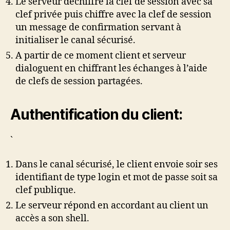
Le serveur déchiffre la clef de session avec sa
clef privée puis chiffre avec la clef de session
un message de confirmation servant à
initialiser le canal sécurisé.
A partir de ce moment client et serveur
dialoguent en chiffrant les échanges à l’aide
de clefs de session partagées.
Authentification du client:
`
Dans le canal sécurisé, le client envoie soir ses
identifiant de type login et mot de passe soit sa
clef publique.
Le serveur répond en accordant au client un
accès a son shell.