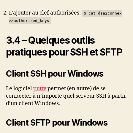
L’ajouter au clef authorisées:
$ cat dsa2connex
>>authorized_keys
3.4 – Quelques outils
pratiques pour SSH et SFTP
Client SSH pour Windows
Le logiciel
putty
permet (en autre) de se
connecter à n’importe quel serveur SSH à partir
d’un client Windows.
Client SFTP pour Windows