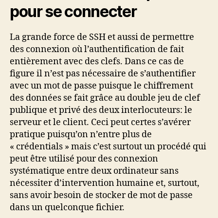
pour se connecter
La grande force de SSH et aussi de permettre
des connexion où l’authentification de fait
entièrement avec des clefs. Dans ce cas de
figure il n’est pas nécessaire de s’authentifier
avec un mot de passe puisque le chiffrement
des données se fait grâce au double jeu de clef
publique et privé des deux interlocuteurs: le
serveur et le client. Ceci peut certes s’avérer
pratique puisqu’on n’entre plus de
« crédentials » mais c’est surtout un procédé qui
peut être utilisé pour des connexion
systématique entre deux ordinateur sans
nécessiter d’intervention humaine et, surtout,
sans avoir besoin de stocker de mot de passe
dans un quelconque fichier.