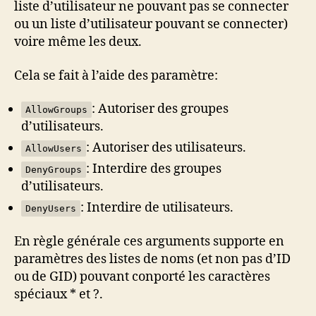
liste d’utilisateur ne pouvant pas se connecter
ou un liste d’utilisateur pouvant se connecter)
voire même les deux.
Cela se fait à l’aide des paramètre:
: Autoriser des groupes
AllowGroups
d’utilisateurs.
: Autoriser des utilisateurs.
AllowUsers
: Interdire des groupes
DenyGroups
d’utilisateurs.
: Interdire de utilisateurs.
DenyUsers
En règle générale ces arguments supporte en
paramètres des listes de noms (et non pas d’ID
ou de GID) pouvant conporté les caractères
spéciaux * et ?.