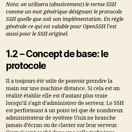
Nota: on utilisera (abusivement) le terme SSH
comme un mot générique désignant le protocole
SSH quelle que soit son implémentation. En règle
générale ce qui est valable pour OpenSSH l’est
aussi pour le SSH originel.
1.2 – Concept de base: le
protocole
Il a toujours été utile de pouvoir prendre la
main sur une machine distance. Si cela est un
réalité établie elle est d’autant plus vraie
lorsqu’il s’agit d’administrer de serveur. Le SSH
est performant à un point tel que de nombreux
administrateur de système Unix ne branche
jamais d’écran ou de clavier sur leur serveur.