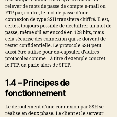
relever de mots de passe de compte e-mail ou
FTP par, contre, le mot de passe d’une
connexion de type SSH transitera chiffré. Il est,
certes, toujours possible de déchiffrer un mot de
passe, même s’il est encodé en 128 bits, mais
cela sécurise des connexion qui se doivent de
rester confidentielle. Le protocole SSH peut
aussi être utilisé pour en-capsuler d’autres
protocoles comme – à titre d’exemple concret –
le FTP, on parle alors de SFTP.
1.4 – Principes de
fonctionnement
Le déroulement d’une connexion par SSH se
réalise en deux phase. Le client et le serveur