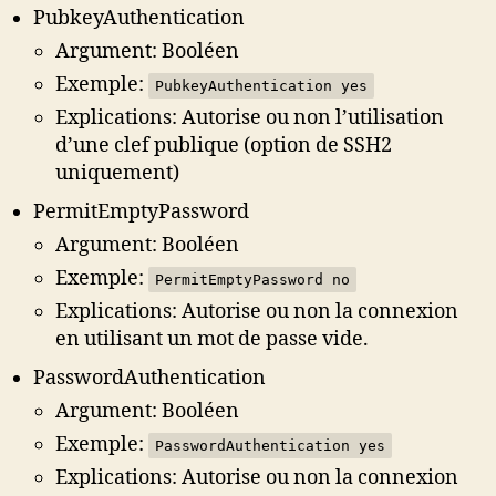
PubkeyAuthentication
Argument: Booléen
Exemple:
PubkeyAuthentication yes
Explications: Autorise ou non l’utilisation
d’une clef publique (option de SSH2
uniquement)
PermitEmptyPassword
Argument: Booléen
Exemple:
PermitEmptyPassword no
Explications: Autorise ou non la connexion
en utilisant un mot de passe vide.
PasswordAuthentication
Argument: Booléen
Exemple:
PasswordAuthentication yes
Explications: Autorise ou non la connexion