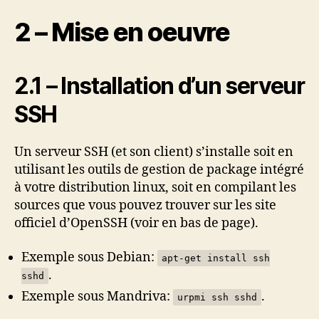
2 – Mise en oeuvre
2.1 – Installation d’un serveur
SSH
Un serveur SSH (et son client) s’installe soit en
utilisant les outils de gestion de package intégré
à votre distribution linux, soit en compilant les
sources que vous pouvez trouver sur les site
officiel d’OpenSSH (voir en bas de page).
Exemple sous Debian:
apt-get install ssh
.
sshd
Exemple sous Mandriva:
.
urpmi ssh sshd