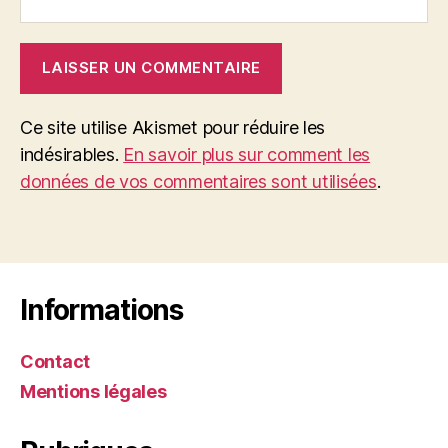
Ce site utilise Akismet pour réduire les
indésirables.
En savoir plus sur comment les
données de vos commentaires sont utilisées
.
Informations
Contact
Mentions légales