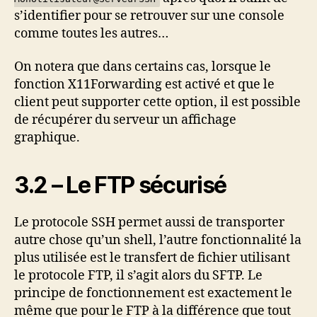
s’identifier pour se retrouver sur une console
comme toutes les autres…
On notera que dans certains cas, lorsque le
fonction X11Forwarding est activé et que le
client peut supporter cette option, il est possible
de récupérer du serveur un affichage
graphique.
3.2 – Le FTP sécurisé
Le protocole SSH permet aussi de transporter
autre chose qu’un shell, l’autre fonctionnalité la
plus utilisée est le transfert de fichier utilisant
le protocole FTP, il s’agit alors du SFTP. Le
principe de fonctionnement est exactement le
même que pour le FTP à la différence que tout