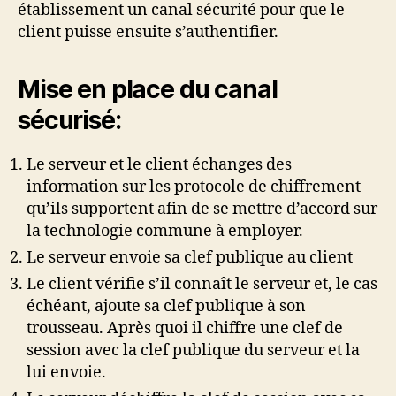
établissement un canal sécurité pour que le
client puisse ensuite s’authentifier.
Mise en place du canal
sécurisé:
Le serveur et le client échanges des
information sur les protocole de chiffrement
qu’ils supportent afin de se mettre d’accord sur
la technologie commune à employer.
Le serveur envoie sa clef publique au client
Le client vérifie s’il connaît le serveur et, le cas
échéant, ajoute sa clef publique à son
trousseau. Après quoi il chiffre une clef de
session avec la clef publique du serveur et la
lui envoie.