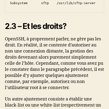
Subsystem	sftp	/usr/lib/sftp-server
2.3 – Et les droits?
OpenSSH, à proprement parler, ne gère pas les
droit. En réalité, il se contente d’autoriser au
non une connexion distante, la gestion des
droits devenant alors purement simplement
celle de l’hôte. Cependant, comme vous avez pu
le constater dans le paragraphe précédent, il est
possible d’y ajuster quelques ajustement
comme, par exemple, autorisez ou non
l’utilisateur root à se connecter.
Un autre ajustement consiste a établir une
black-list ou une white-list (respectivement un