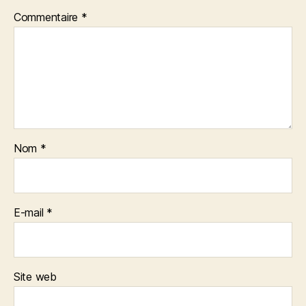
Commentaire
*
Nom
*
E-mail
*
Site web