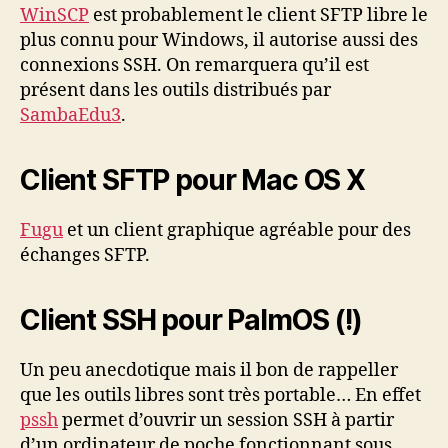
WinSCP
est probablement le client SFTP libre le
plus connu pour Windows, il autorise aussi des
connexions SSH. On remarquera qu’il est
présent dans les outils distribués par
SambaEdu3
.
Client SFTP pour Mac OS X
Fugu
et un client graphique agréable pour des
échanges SFTP.
Client SSH pour PalmOS (!)
Un peu anecdotique mais il bon de rappeller
que les outils libres sont très portable… En effet
pssh
permet d’ouvrir un session SSH à partir
d’un ordinateur de poche fonctionnant sous