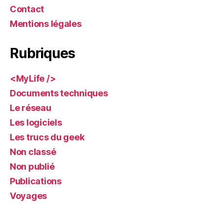
Contact
Mentions légales
Rubriques
<MyLife />
Documents techniques
Le réseau
Les logiciels
Les trucs du geek
Non classé
Non publié
Publications
Voyages