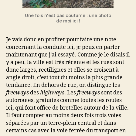
Une fois n'est pas coutume : une photo
de moi ici !
Je vais donc en profiter pour faire une note
concernant la conduite ici, je peux en parler
maintenant que j’ai essayé. Comme je le disais il
y a peu, la ville est très récente et les rues sont
donc larges, rectilignes et elles se croisent à
angle droit, c’est tout du moins la plus grande
tendance. En dehors de rue, on distingue les
freeways
des
highways
. Les
freeways
sont des
autoroutes, gratuites comme toutes les routes
ici, qui font office de bretelles autour de la ville.
Il faut compter au moins deux fois trois voies
séparées par un terre-plein central et dans
certains cas avec la voie ferrée du transport en