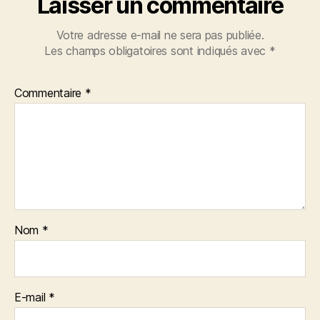
Laisser un commentaire
Votre adresse e-mail ne sera pas publiée.
Les champs obligatoires sont indiqués avec
*
Commentaire
*
Nom
*
E-mail
*