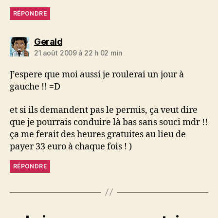
RÉPONDRE
dit :
Gerald
21 août 2009 à 22 h 02 min
J’espere que moi aussi je roulerai un jour à
gauche !! =D
et si ils demandent pas le permis, ça veut dire
que je pourrais conduire là bas sans souci mdr !!
ça me ferait des heures gratuites au lieu de
payer 33 euro à chaque fois ! )
RÉPONDRE