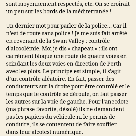
sont moyennement respectés, etc. On se croirait
un peu sur les bords de la méditerranée !
Un dernier mot pour parler de la police… Car il
n’est de route sans police ! Je me suis fait arrêté
en revenant de la Swan Valley : contrôle
d’alcoolémie. Moi je dis « chapeau » : ils ont
carrément bloqué une route de quatre voies en
scindant les deux voies en direction de Perth
avec les plots. Le principe est simple, il s’agit
d’un contrôle aléatoire. En fait, passer des
conducteurs sur la droite pour être contrôlé et le
temps que le contrôle se déroule, on fait passer
les autres sur la voie de gauche. Pour l’anecdote
(ma phrase favorite, désolé) ils ne demandent
pas les papiers du véhicule ni le permis de
conduire, ils se contentent de faire souffler
dans leur alcotest numérique.