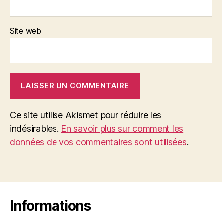
Site web
Ce site utilise Akismet pour réduire les
indésirables.
En savoir plus sur comment les
données de vos commentaires sont utilisées
.
Informations