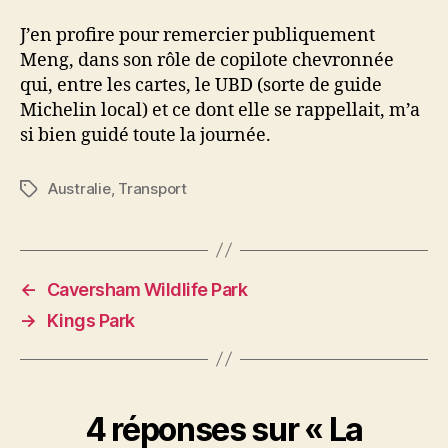
J’en profire pour remercier publiquement
Meng, dans son rôle de copilote chevronnée
qui, entre les cartes, le UBD (sorte de guide
Michelin local) et ce dont elle se rappellait, m’a
si bien guidé toute la journée.
Australie
,
Transport
Étiquettes
←
Caversham Wildlife Park
→
Kings Park
4 réponses sur « La