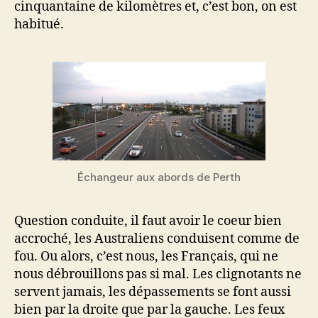
cinquantaine de kilomètres et, c’est bon, on est
habitué.
Échangeur aux abords de Perth
Question conduite, il faut avoir le coeur bien
accroché, les Australiens conduisent comme de
fou. Ou alors, c’est nous, les Français, qui ne
nous débrouillons pas si mal. Les clignotants ne
servent jamais, les dépassements se font aussi
bien par la droite que par la gauche. Les feux