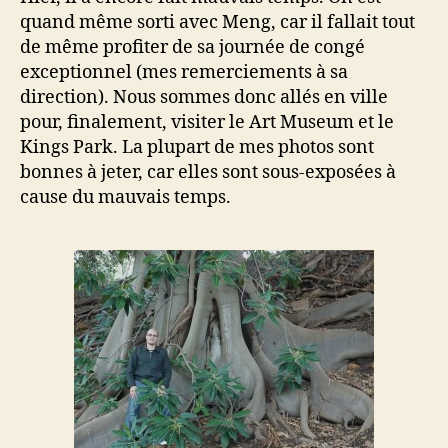
quand même sorti avec Meng, car il fallait tout
de même profiter de sa journée de congé
exceptionnel (mes remerciements à sa
direction). Nous sommes donc allés en ville
pour, finalement, visiter le Art Museum et le
Kings Park. La plupart de mes photos sont
bonnes à jeter, car elles sont sous-exposées à
cause du mauvais temps.