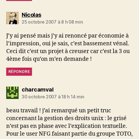
dit :
Nicolas
25 octobre 2007 à 8 h 08 min
J’y ai pensé mais j’y ai renoncé par économie à
l’impression, oui je sais, c’est bassement vénal.
Ceci dit c’est un projet à creuser car c’est la 3 ou
4ème fois qu’on m’en demande !
RÉPONDRE
dit :
charcamval
30 octobre 2007 à 18 h 14 min
beau travail ! j’ai remarqué un petit truc
concernant la gestion des droits unix : le grisé
n’est pas en phase avec l’explication textuelle.
Pour le user NFG faisant partie du groupe TOTO,