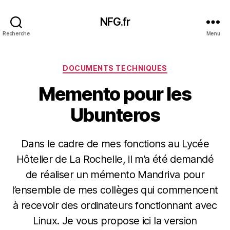
NFG.fr
Recherche
Menu
Catégories
DOCUMENTS TECHNIQUES
Memento pour les
Ubunteros
Dans le cadre de mes fonctions au Lycée
Hôtelier de La Rochelle, il m’a été demandé
de réaliser un mémento Mandriva pour
l’ensemble de mes collèges qui commencent
à recevoir des ordinateurs fonctionnant avec
Linux. Je vous propose ici la version