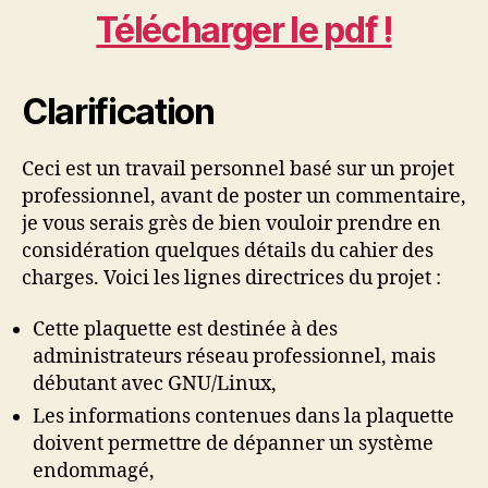
Télécharger le pdf !
Clarification
Ceci est un travail personnel basé sur un projet
professionnel, avant de poster un commentaire,
je vous serais grès de bien vouloir prendre en
considération quelques détails du cahier des
charges. Voici les lignes directrices du projet :
Cette plaquette est destinée à des
administrateurs réseau professionnel, mais
débutant avec GNU/Linux,
Les informations contenues dans la plaquette
doivent permettre de dépanner un système
endommagé,