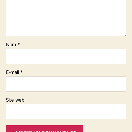
Nom
*
E-mail
*
Site web