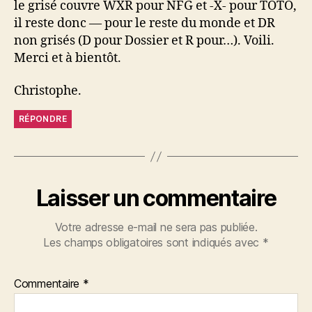
le grisé couvre WXR pour NFG et -X- pour TOTO,
il reste donc — pour le reste du monde et DR
non grisés (D pour Dossier et R pour…). Voili.
Merci et à bientôt.
Christophe.
RÉPONDRE
Laisser un commentaire
Votre adresse e-mail ne sera pas publiée.
Les champs obligatoires sont indiqués avec
*
Commentaire
*