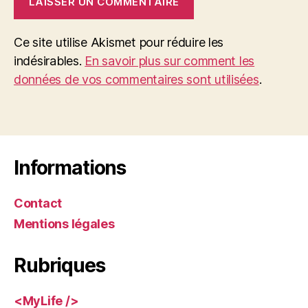
Ce site utilise Akismet pour réduire les
indésirables.
En savoir plus sur comment les
données de vos commentaires sont utilisées
.
Informations
Contact
Mentions légales
Rubriques
<MyLife />