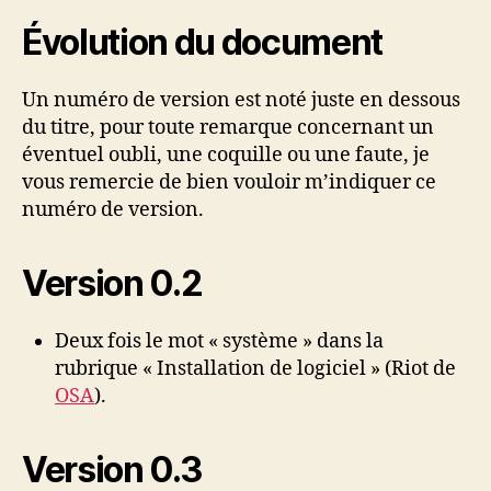
Évolution du document
Un numéro de version est noté juste en dessous
du titre, pour toute remarque concernant un
éventuel oubli, une coquille ou une faute, je
vous remercie de bien vouloir m’indiquer ce
numéro de version.
Version 0.2
Deux fois le mot « système » dans la
rubrique « Installation de logiciel » (Riot de
OSA
).
Version 0.3