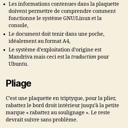
Les informations contenues dans la plaquette
doivent permettre de comprendre comment
fonctionne le système GNU/Linux et la
console,
Le document doit tenir dans une poche,
idéalement au format A4,
Le système d’exploitation d’origine est
Mandriva mais ceci est la
traduction
pour
Ubuntu.
Pliage
C’est une plaquette en triptyque, pour la plier,
rabattez le bord droit intérieur jusqu’à la petite
marque « rabattez au soulignage ». Le reste
devrait suivre sans problème.