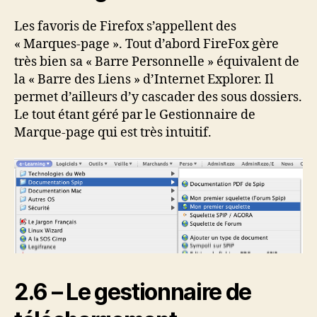
Les favoris de Firefox s’appellent des
« Marques-page ». Tout d’abord FireFox gère
très bien sa « Barre Personnelle » équivalent de
la « Barre des Liens » d’Internet Explorer. Il
permet d’ailleurs d’y cascader des sous dossiers.
Le tout étant géré par le Gestionnaire de
Marque-page qui est très intuitif.
2.6 – Le gestionnaire de