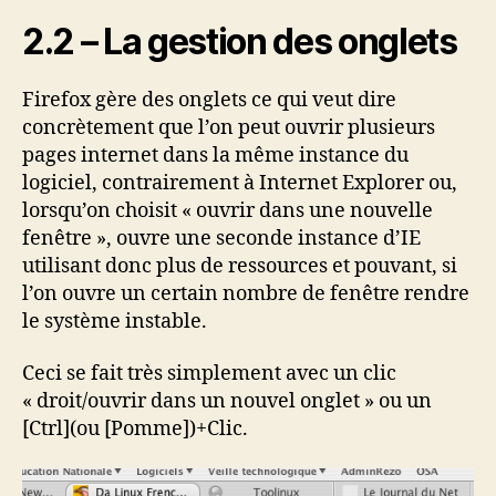
2.2 – La gestion des onglets
Firefox gère des onglets ce qui veut dire
concrètement que l’on peut ouvrir plusieurs
pages internet dans la même instance du
logiciel, contrairement à Internet Explorer ou,
lorsqu’on choisit « ouvrir dans une nouvelle
fenêtre », ouvre une seconde instance d’IE
utilisant donc plus de ressources et pouvant, si
l’on ouvre un certain nombre de fenêtre rendre
le système instable.
Ceci se fait très simplement avec un clic
« droit/ouvrir dans un nouvel onglet » ou un
[Ctrl](ou [Pomme])+Clic.