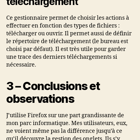
téléchargement
Ce gestionnaire permet de choisir les actions à
effectuer en fonction des types de fichiers :
télécharger ou ouvrir. Il permet aussi de définir
le répertoire de téléchargement (le bureau est
choisi par défaut). Il est très utile pour garder
une trace des derniers téléchargements si
nécessaire.
3 – Conclusions et
observations
J’utilise Firefox sur une part grandissante de
mon parc informatique. Mes utilisateurs, eux,
ne voient même pas la différence jusqu’à ce
qu’il découvre la gestion des onglets. Ils s’y