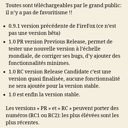
Toutes sont téléchargeables par le grand public:
il n’y a pas de favoritisme !!
0.9.1 version précédente de FireFox (ce n’est
pas une version bêta)
1.0 PR version Previous Release, permet de
tester une nouvelle version à l’échelle
mondiale, de corriger ses bugs, d’y ajouter des
fonctionnalités minimes.
1.0 RC version Release Candidate c’est une
version quasi finalisée, aucune fonctionnalité
ne sera ajoutée pour la version stable.
1.0 est enfin la version stable.
Les versions « PR » et « RC » peuvent porter des
numéros (RC1 ou RC2): les plus élévées sont les
plus récentes.