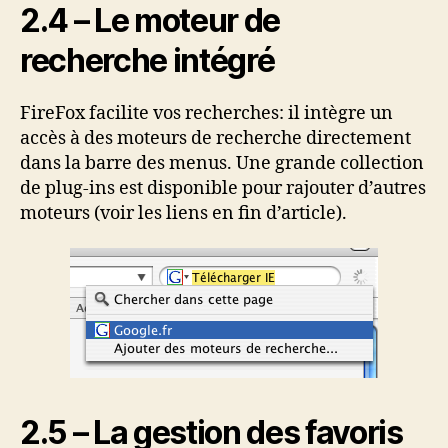
2.4 – Le moteur de
recherche intégré
FireFox facilite vos recherches: il intègre un
accès à des moteurs de recherche directement
dans la barre des menus. Une grande collection
de plug-ins est disponible pour rajouter d’autres
moteurs (voir les liens en fin d’article).
2.5 – La gestion des favoris