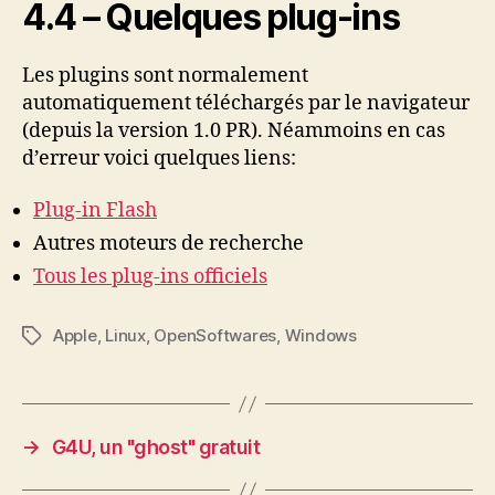
4.4 – Quelques plug-ins
Les plugins sont normalement
automatiquement téléchargés par le navigateur
(depuis la version 1.0 PR). Néammoins en cas
d’erreur voici quelques liens:
Plug-in Flash
Autres moteurs de recherche
Tous les plug-ins officiels
Apple
,
Linux
,
OpenSoftwares
,
Windows
Étiquettes
→
G4U, un "ghost" gratuit