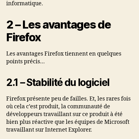
informatique.
2 – Les avantages de
Firefox
Les avantages Firefox tiennent en quelques
points précis…
2.1 – Stabilité du logiciel
Firefox présente peu de failles. Et, les rares fois
où cela c’est produit, la communauté de
développeurs travaillant sur ce produit à été
bien plus réactive que les équipes de Microsoft
travaillant sur Internet Explorer.