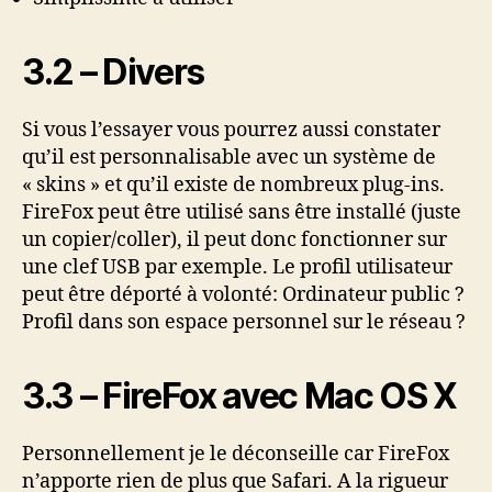
3.2 – Divers
Si vous l’essayer vous pourrez aussi constater
qu’il est personnalisable avec un système de
« skins » et qu’il existe de nombreux plug-ins.
FireFox peut être utilisé sans être installé (juste
un copier/coller), il peut donc fonctionner sur
une clef USB par exemple. Le profil utilisateur
peut être déporté à volonté: Ordinateur public ?
Profil dans son espace personnel sur le réseau ?
3.3 – FireFox avec Mac OS X
Personnellement je le déconseille car FireFox
n’apporte rien de plus que Safari. A la rigueur