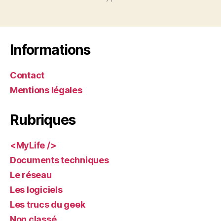
Informations
Contact
Mentions légales
Rubriques
<MyLife />
Documents techniques
Le réseau
Les logiciels
Les trucs du geek
Non classé