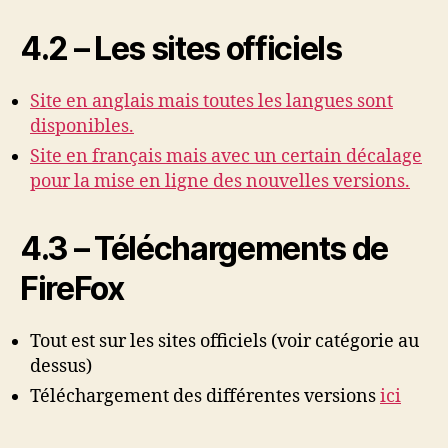
4.2 – Les sites officiels
Site en anglais mais toutes les langues sont
disponibles.
Site en français mais avec un certain décalage
pour la mise en ligne des nouvelles versions.
4.3 – Téléchargements de
FireFox
Tout est sur les sites officiels (voir catégorie au
dessus)
Téléchargement des différentes versions
ici