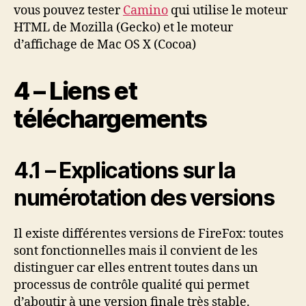
vous pouvez tester
Camino
qui utilise le moteur
HTML de Mozilla (Gecko) et le moteur
d’affichage de Mac OS X (Cocoa)
4 – Liens et
téléchargements
4.1 – Explications sur la
numérotation des versions
Il existe différentes versions de FireFox: toutes
sont fonctionnelles mais il convient de les
distinguer car elles entrent toutes dans un
processus de contrôle qualité qui permet
d’aboutir à une version finale très stable.