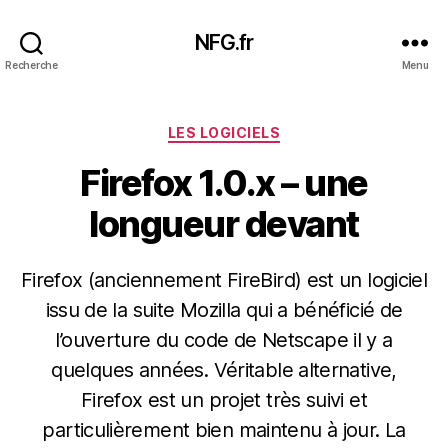
NFG.fr
Recherche
Menu
Catégories
LES LOGICIELS
Firefox 1.0.x – une
longueur devant
Firefox (anciennement FireBird) est un logiciel
issu de la suite Mozilla qui a bénéficié de
l’ouverture du code de Netscape il y a
quelques années. Véritable alternative,
Firefox est un projet très suivi et
particulièrement bien maintenu à jour. La