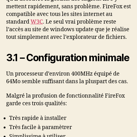
mettent rapidement, sans problème. FireFox est
compatible avec tous les sites internet au
standard
W3C
. Le seul vrai problème reste
l’accès au site de windows update que je réalise
tout simplement avec l’explorateur de fichiers.
3.1 – Configuration minimale
Un processeur d’environ 400MHz équipé de
64Mo semble suffisant dans la pluspart des cas.
Malgré la profusion de fonctionnalité FireFox
garde ces trois qualités:
Très rapide à installer
Très facile à paramètrer
Simplissime à utiliser