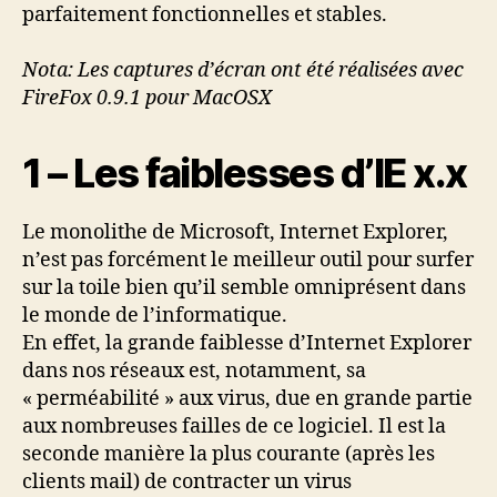
parfaitement fonctionnelles et stables.
Nota: Les captures d’écran ont été réalisées avec
FireFox 0.9.1 pour MacOSX
1 – Les faiblesses d’IE x.x
Le monolithe de Microsoft, Internet Explorer,
n’est pas forcément le meilleur outil pour surfer
sur la toile bien qu’il semble omniprésent dans
le monde de l’informatique.
En effet, la grande faiblesse d’Internet Explorer
dans nos réseaux est, notamment, sa
« perméabilité » aux virus, due en grande partie
aux nombreuses failles de ce logiciel. Il est la
seconde manière la plus courante (après les
clients mail) de contracter un virus