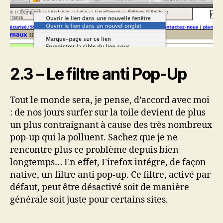
2.3 – Le filtre anti Pop-Up
Tout le monde sera, je pense, d’accord avec moi
: de nos jours surfer sur la toile devient de plus
un plus contraignant à cause des très nombreux
pop-up qui la polluent. Sachez que je ne
rencontre plus ce problème depuis bien
longtemps… En effet, Firefox intégre, de façon
native, un filtre anti pop-up. Ce filtre, activé par
défaut, peut être désactivé soit de manière
générale soit juste pour certains sites.