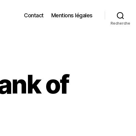
Contact
Mentions légales
Recherche
ank of