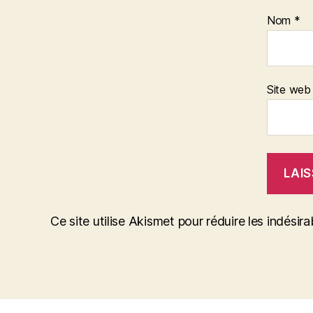
Nom
*
Site web
Ce site utilise Akismet pour réduire les indésira