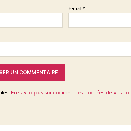
E-mail
*
bles.
En savoir plus sur comment les données de vos com