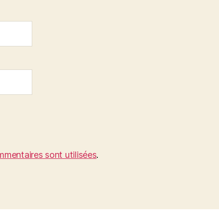
mentaires sont utilisées
.