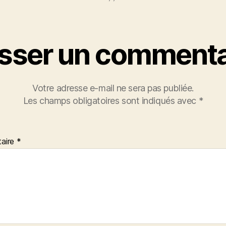
isser un commenta
Votre adresse e-mail ne sera pas publiée.
Les champs obligatoires sont indiqués avec
*
aire
*