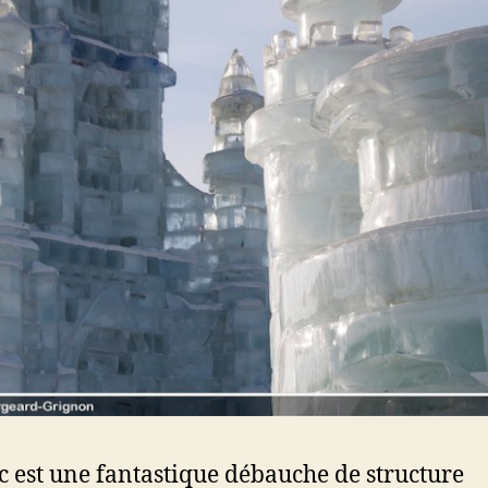
c est une fantastique débauche de structure