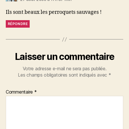
Ils sont beaux les perroquets sauvages !
RÉPONDRE
Laisser un commentaire
Votre adresse e-mail ne sera pas publiée.
Les champs obligatoires sont indiqués avec
*
Commentaire
*