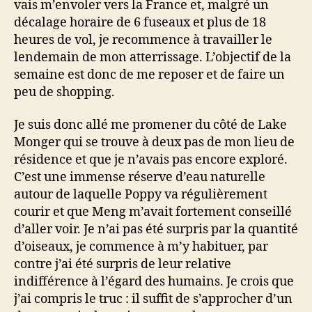
vais m’envoler vers la France et, malgré un
décalage horaire de 6 fuseaux et plus de 18
heures de vol, je recommence à travailler le
lendemain de mon atterrissage. L’objectif de la
semaine est donc de me reposer et de faire un
peu de shopping.
Je suis donc allé me promener du côté de Lake
Monger qui se trouve à deux pas de mon lieu de
résidence et que je n’avais pas encore exploré.
C’est une immense réserve d’eau naturelle
autour de laquelle Poppy va régulièrement
courir et que Meng m’avait fortement conseillé
d’aller voir. Je n’ai pas été surpris par la quantité
d’oiseaux, je commence à m’y habituer, par
contre j’ai été surpris de leur relative
indifférence à l’égard des humains. Je crois que
j’ai compris le truc : il suffit de s’approcher d’un