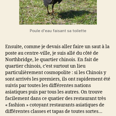
Poule d'eau faisant sa toilette
Ensuite, comme je devais aller faire un saut à la
poste au centre-ville, je suis allé du côté de
Northbridge, le quartier chinois. En fait de
quartier chinois, c’est surtout un lieu
particulièrement cosmopolite : si les Chinois y
sont arrivés les premiers, ils ont rapidement été
suivis par toutes les différentes nations
asiatiques puis par tous les autres. On trouve
facilement dans ce quatier des restaurant très
« fashion » cotoyant restaurants asiatiques de
différentes classes et tapas de toutes sortes…