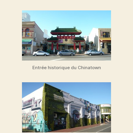
Entrée historique du Chinatown