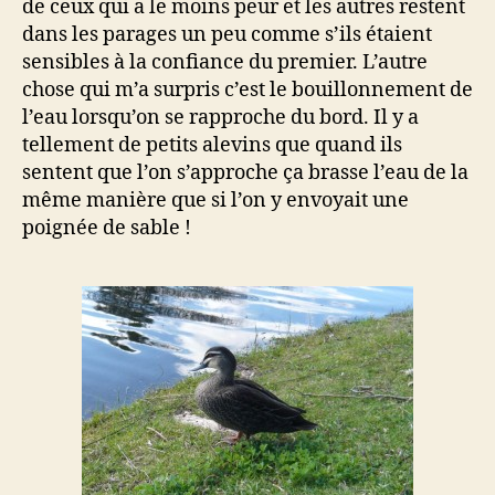
de ceux qui a le moins peur et les autres restent
dans les parages un peu comme s’ils étaient
sensibles à la confiance du premier. L’autre
chose qui m’a surpris c’est le bouillonnement de
l’eau lorsqu’on se rapproche du bord. Il y a
tellement de petits alevins que quand ils
sentent que l’on s’approche ça brasse l’eau de la
même manière que si l’on y envoyait une
poignée de sable !