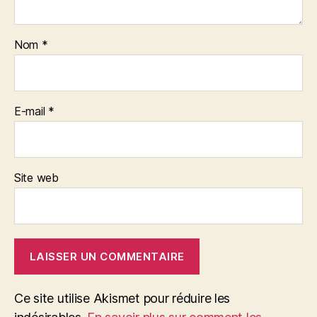
Nom
*
E-mail
*
Site web
Ce site utilise Akismet pour réduire les