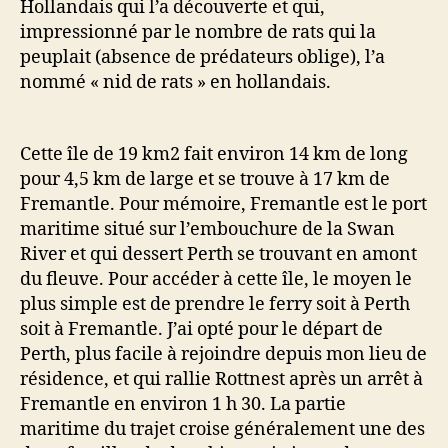
Hollandais qui l’a découverte et qui,
impressionné par le nombre de rats qui la
peuplait (absence de prédateurs oblige), l’a
nommé « nid de rats » en hollandais.
Cette île de 19 km2 fait environ 14 km de long
pour 4,5 km de large et se trouve à 17 km de
Fremantle. Pour mémoire, Fremantle est le port
maritime situé sur l’embouchure de la Swan
River et qui dessert Perth se trouvant en amont
du fleuve. Pour accéder à cette île, le moyen le
plus simple est de prendre le ferry soit à Perth
soit à Fremantle. J’ai opté pour le départ de
Perth, plus facile à rejoindre depuis mon lieu de
résidence, et qui rallie Rottnest après un arrêt à
Fremantle en environ 1 h 30. La partie
maritime du trajet croise généralement une des