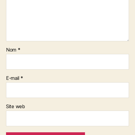
Nom
*
E-mail
*
Site web