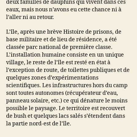
deux familles de dauphins qui vivent dans ces
eaux, mais nous n’avons eu cette chance ni à
l’aller ni au retour.
L’île, après une brève Histoire de prisons, de
base militaire et de lieu de résidence, a été
classée parc national de première classe.
L’installation humaine consiste en un unique
village, le reste de l’île est resté en état à
l’exception de route, de toilettes publiques et de
quelques zones d’expérimentations
scientifiques. Les infrastructures hors du camp
sont toutes autonomes (récupérateur d’eau,
panneau solaire, etc.) ce qui dénature le moins
possible le paysage. Le territoire est recouvert
de bush et quelques lacs salés s’étendent dans
la partie nord-est de l’île.