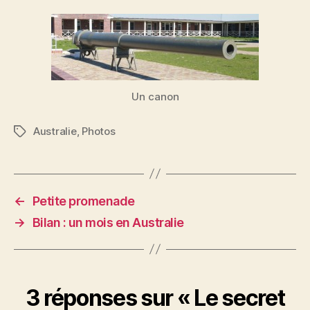
Un canon
Australie
,
Photos
Étiquettes
←
Petite promenade
→
Bilan : un mois en Australie
3 réponses sur « Le secret