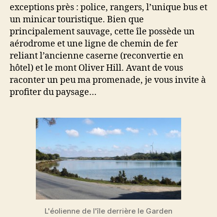
exceptions près : police, rangers, l’unique bus et
un minicar touristique. Bien que
principalement sauvage, cette île possède un
aérodrome et une ligne de chemin de fer
reliant l’ancienne caserne (reconvertie en
hôtel) et le mont Oliver Hill. Avant de vous
raconter un peu ma promenade, je vous invite à
profiter du paysage…
L'éolienne de l'île derrière le Garden