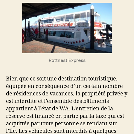
Rottnest Express
Bien que ce soit une destination touristique,
équipée en conséquence d’un certain nombre
de résidences de vacances, la propriété privée y
est interdite et l’ensemble des bâtiments
appartient à l’état de WA. L’entretien de la
réserve est financé en partie par la taxe qui est
acquittée par toute personne se rendant sur
l’île. Les véhicules sont interdits à quelques