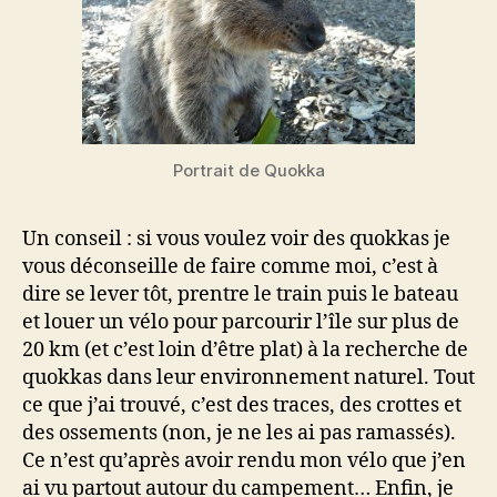
Portrait de Quokka
Un conseil : si vous voulez voir des quokkas je
vous déconseille de faire comme moi, c’est à
dire se lever tôt, prentre le train puis le bateau
et louer un vélo pour parcourir l’île sur plus de
20 km (et c’est loin d’être plat) à la recherche de
quokkas dans leur environnement naturel. Tout
ce que j’ai trouvé, c’est des traces, des crottes et
des ossements (non, je ne les ai pas ramassés).
Ce n’est qu’après avoir rendu mon vélo que j’en
ai vu partout autour du campement… Enfin, je