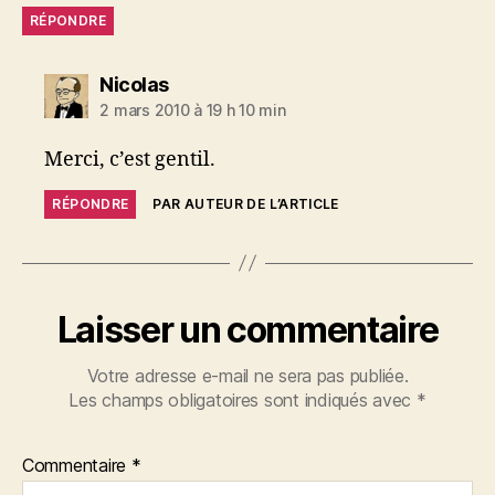
RÉPONDRE
dit :
Nicolas
2 mars 2010 à 19 h 10 min
Merci, c’est gentil.
RÉPONDRE
PAR AUTEUR DE L’ARTICLE
Laisser un commentaire
Votre adresse e-mail ne sera pas publiée.
Les champs obligatoires sont indiqués avec
*
Commentaire
*