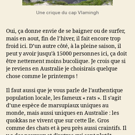
Une crique du cap Vlamingh
Oui, ça donne envie de se baigner ou de surfer,
mais en aout, fin de l’hiver, il fait encore trop
froid ici. D’un autre côté, à la pleine saison, il
peut y avoir jusqu’à 15000 personnes ici, ça doit
être nettement moins bucolique. Je crois que si
je reviens en Australie je choisirais quelque
chose comme le printemps !
Il faut aussi que je vous parle de l’authentique
population locale, les fameux « rats ». Il s’agit
d’une espèce de marsupiaux uniques au
monde, mais aussi uniques en Australie : les
quokkas ne vivent que sur cette île. Gros
comme des chats et à peu près aussi craintifs. Il