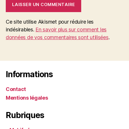
Ce site utilise Akismet pour réduire les
indésirables.
En savoir plus sur comment les
données de vos commentaires sont utilisées
.
Informations
Contact
Mentions légales
Rubriques