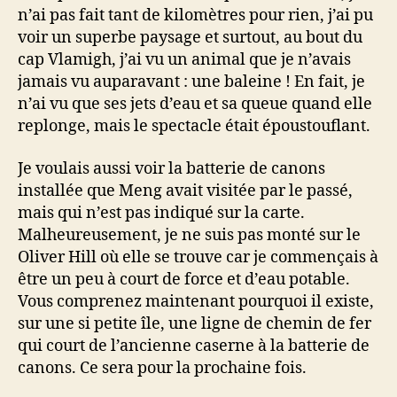
n’ai pas fait tant de kilomètres pour rien, j’ai pu
voir un superbe paysage et surtout, au bout du
cap Vlamigh, j’ai vu un animal que je n’avais
jamais vu auparavant : une baleine ! En fait, je
n’ai vu que ses jets d’eau et sa queue quand elle
replonge, mais le spectacle était époustouflant.
Je voulais aussi voir la batterie de canons
installée que Meng avait visitée par le passé,
mais qui n’est pas indiqué sur la carte.
Malheureusement, je ne suis pas monté sur le
Oliver Hill où elle se trouve car je commençais à
être un peu à court de force et d’eau potable.
Vous comprenez maintenant pourquoi il existe,
sur une si petite île, une ligne de chemin de fer
qui court de l’ancienne caserne à la batterie de
canons. Ce sera pour la prochaine fois.