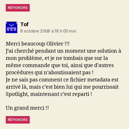
RÉPONDRE
dit :
Tof
8 octobre 2008 à 18 h 05 min
Merci beaucoup Olivier !!!
J’ai cherché pendant un moment une solution à
mon problème, et je ne tombais que sur la
même commande que toi, ainsi que d’autres
procédures qui n’aboutissaient pas !
Je ne sais pas comment ce fichier metadata est
arrivé là, mais c’est bien lui qui me pourrissait
Spotlight, maintenant c’est reparti !
Un grand merci !!
RÉPONDRE