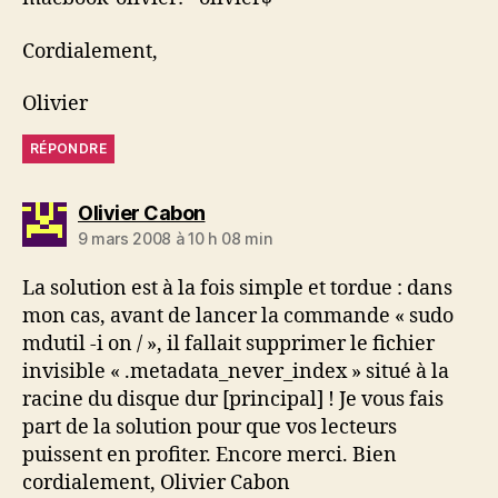
Cordialement,
Olivier
RÉPONDRE
dit :
Olivier Cabon
9 mars 2008 à 10 h 08 min
La solution est à la fois simple et tordue : dans
mon cas, avant de lancer la commande « sudo
mdutil -i on / », il fallait supprimer le fichier
invisible « .metadata_never_index » situé à la
racine du disque dur [principal] ! Je vous fais
part de la solution pour que vos lecteurs
puissent en profiter. Encore merci. Bien
cordialement, Olivier Cabon