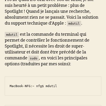
suis heurté à un petit problème : plus de
Spotlight ! Quand je lançais une recherche,
absolument rien ne se passait. Voici la solution
du support technique d’Apple :
.
mdutil
est la commande du terminal qui
mdutil
permet de contrôler le fonctionnement de
Spotlight, il nécessite les droit de super-
utilisateur et doit dont être précédé de la
commande
, en voici les principales
sudo
options (traduites par mes soins):
MacBook-NFG:~ nfg$ mdutil