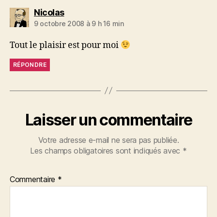
dit :
Nicolas
9 octobre 2008 à 9 h 16 min
Tout le plaisir est pour moi
RÉPONDRE
Laisser un commentaire
Votre adresse e-mail ne sera pas publiée.
Les champs obligatoires sont indiqués avec
*
Commentaire
*