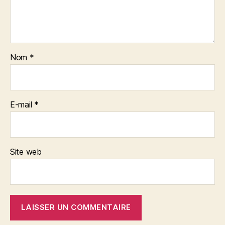
Nom
*
E-mail
*
Site web