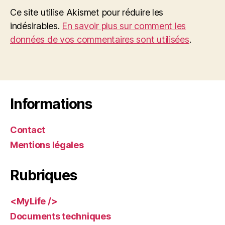
Ce site utilise Akismet pour réduire les
indésirables.
En savoir plus sur comment les
données de vos commentaires sont utilisées
.
Informations
Contact
Mentions légales
Rubriques
<MyLife />
Documents techniques